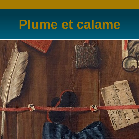
Plume et calame