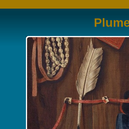
Plume