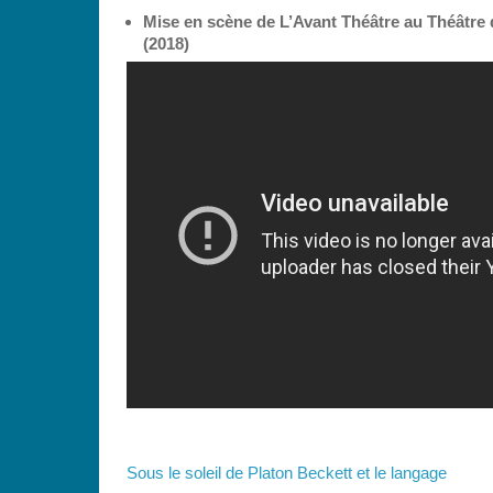
Mise en scène de L’Avant Théâtre au Théâtre
(2018)
Sous le soleil de Platon Beckett et le langage