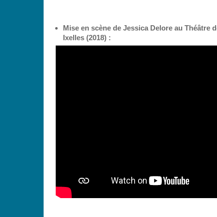
Mise en scène de Jessica Delore au Théâtre d
Ixelles (2018) :